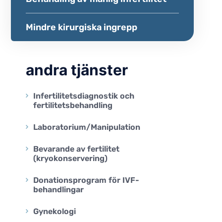
Mindre kirurgiska ingrepp
andra tjänster
Infertilitetsdiagnostik och
fertilitetsbehandling
Laboratorium/Manipulation
Bevarande av fertilitet
(kryokonservering)
Donationsprogram för IVF-
behandlingar
Gynekologi