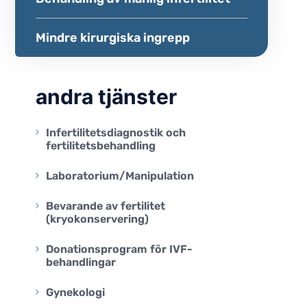
Mindre kirurgiska ingrepp
andra tjänster
Infertilitetsdiagnostik och
fertilitetsbehandling
Laboratorium/Manipulation
Bevarande av fertilitet
(kryokonservering)
Donationsprogram för IVF-
behandlingar
Gynekologi