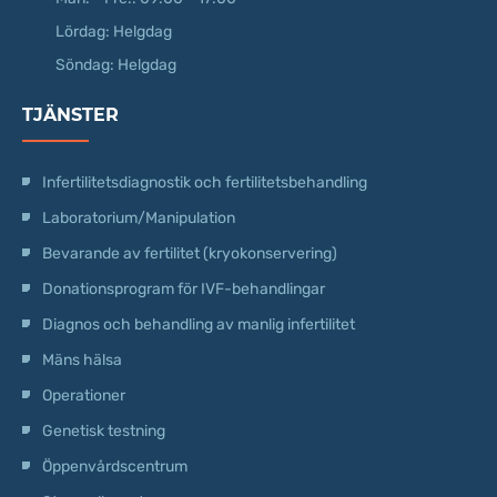
Lördag: Helgdag
Söndag: Helgdag
TJÄNSTER
Infertilitetsdiagnostik och fertilitetsbehandling
Laboratorium/Manipulation
Bevarande av fertilitet (kryokonservering)
Donationsprogram för IVF-behandlingar
Diagnos och behandling av manlig infertilitet
Mäns hälsa
Operationer
Genetisk testning
Öppenvårdscentrum