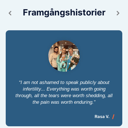
Framgångshistorier
“I am not ashamed to speak publicly about
infertility... Everything was worth going
through, all the tears were worth shedding, all
the pain was worth enduring.”
Rasa V.