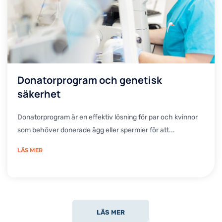
Donatorprogram och genetisk
säkerhet
Donatorprogram är en effektiv lösning för par och kvinnor
som behöver donerade ägg eller spermier för att...
LÄS MER
LÄS MER