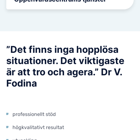
”Det finns inga hopplösa
situationer. Det viktigaste
är att tro och agera.” Dr V.
Fodina
professionellt stöd
högkvalitativt resultat