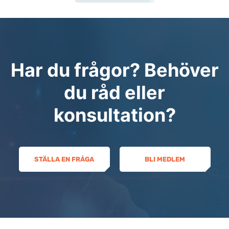
Har du frågor? Behöver
du råd eller
konsultation?
STÄLLA EN FRÅGA
BLI MEDLEM