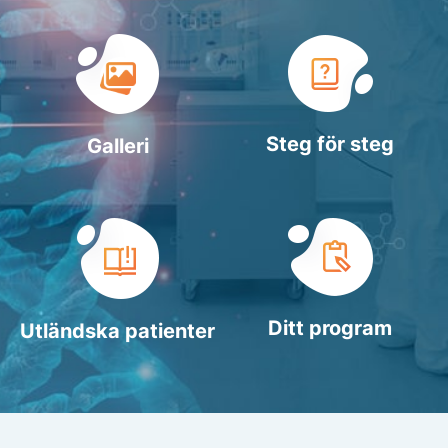
Steg för steg
Galleri
Ditt program
Utländska patienter​