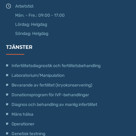
Arbetstid:
Mån. - Fre.: 09:00 - 17:00
Lördag: Helgdag
Söndag: Helgdag
TJÄNSTER
Infertilitetsdiagnostik och fertilitetsbehandling
Laboratorium/Manipulation
Bevarande av fertilitet (kryokonservering)
Donationsprogram för IVF-behandlingar
Diagnos och behandling av manlig infertilitet
Mäns hälsa
Operationer
Genetisk testning