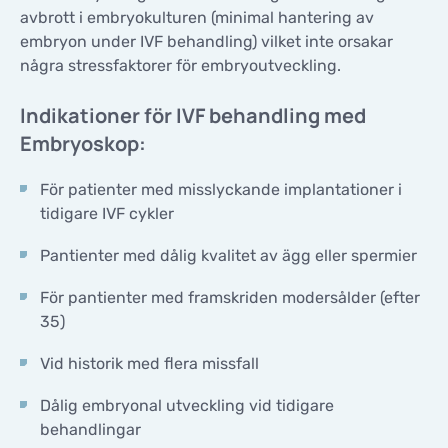
avbrott i embryokulturen (minimal hantering av
embryon under IVF behandling) vilket inte orsakar
några stressfaktorer för embryoutveckling.
Indikationer för IVF behandling med
Embryoskop:
För patienter med misslyckande implantationer i
tidigare IVF cykler
Pantienter med dålig kvalitet av ägg eller spermier
För pantienter med framskriden modersålder (efter
35)
Vid historik med flera missfall
Dålig embryonal utveckling vid tidigare
behandlingar