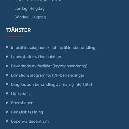
Lördag: Helgdag
Söndag: Helgdag
TJÄNSTER
Infertilitetsdiagnostik och fertilitetsbehandling
Laboratorium/Manipulation
Bevarande av fertilitet (kryokonservering)
Donationsprogram för IVF-behandlingar
Diagnos och behandling av manlig infertilitet
Mäns hälsa
Operationer
Genetisk testning
Öppenvårdscentrum